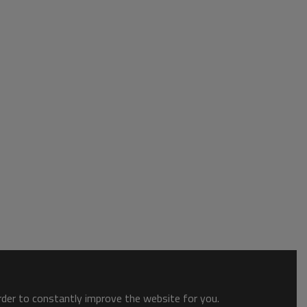
order to constantly improve the website for you.