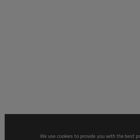
We use cookies to provide you with the best pos