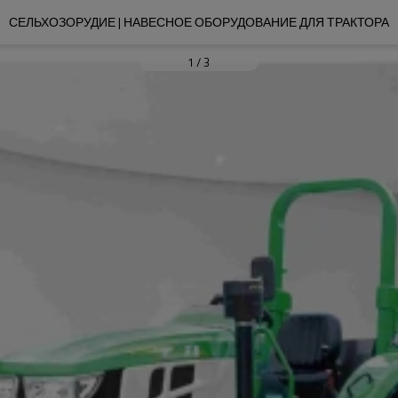
СЕЛЬХОЗОРУДИЕ | НАВЕСНОЕ ОБОРУДОВАНИЕ ДЛЯ ТРАКТОРА
1
/
3