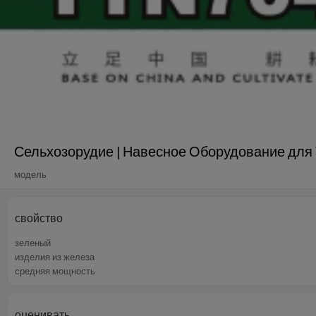
Сельхозорудие | Навесное Оборудование для
модель
свойство
зеленый
изделия из железа
средняя мощность
оценивать