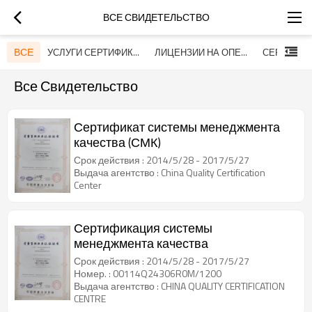
ВСЕ СВИДЕТЕЛЬСТВО
ВСЕ
УСЛУГИ СЕРТИФИКАТЫ
ЛИЦЕНЗИИ НА ОПЕРАЦИИ
Все Свидетельство
Сертификат системы менеджмента
качества (СМК)
Срок действия : 2014/5/28 - 2017/5/27
Выдача агентство : China Quality Certification
Center
Сертификация системы
менеджмента качества
Срок действия : 2014/5/28 - 2017/5/27
Номер. : 00114Q24306R0M/1200
Выдача агентство : CHINA QUALITY CERTIFICATION
CENTRE